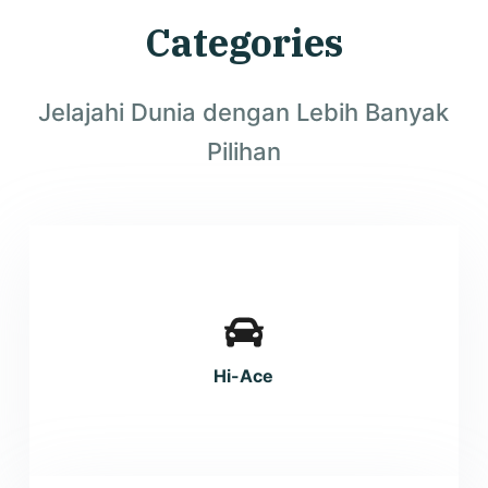
Categories
Jelajahi Dunia dengan Lebih Banyak
Pilihan
Hi-Ace