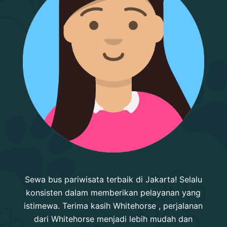
Sewa bus pariwisata terbaik di Jakarta! Selalu
konsisten dalam memberikan pelayanan yang
istimewa. Terima kasih Whitehorse , perjalanan
dari Whitehorse menjadi lebih mudah dan