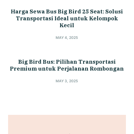
Harga Sewa Bus Big Bird 25 Seat: Solusi
Transportasi Ideal untuk Kelompok
Kecil
MAY 4, 2025
Big Bird Bus: Pilihan Transportasi
Premium untuk Perjalanan Rombongan
MAY 3, 2025