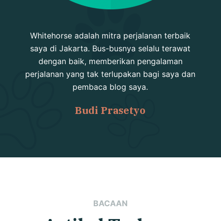
Whitehorse adalah mitra perjalanan terbaik
saya di Jakarta. Bus-busnya selalu terawat
dengan baik, memberikan pengalaman
perjalanan yang tak terlupakan bagi saya dan
pembaca blog saya.
Budi Prasetyo
BACAAN