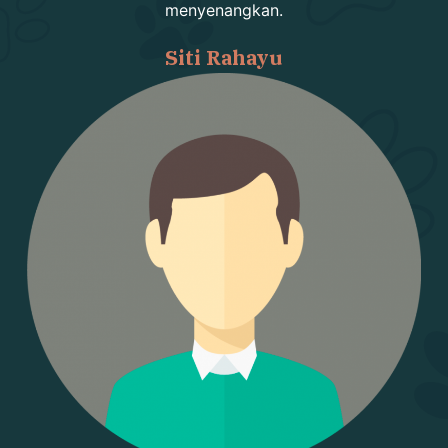
menyenangkan.
Siti Rahayu