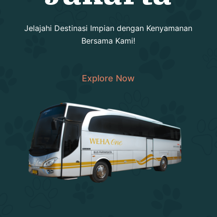
Jelajahi Destinasi Impian dengan Kenyamanan
Bersama Kami!
Explore Now