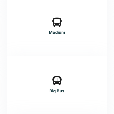
Medium
Big Bus