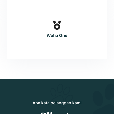
Weha One
Apa kata pelanggan kami