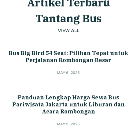
Artikel Terbaru
Tantang Bus
VIEW ALL
Bus Big Bird 54 Seat: Pilihan Tepat untuk
Perjalanan Rombongan Besar
MAY 6, 2025
Panduan Lengkap Harga Sewa Bus
Pariwisata Jakarta untuk Liburan dan
Acara Rombongan
MAY 5, 2025