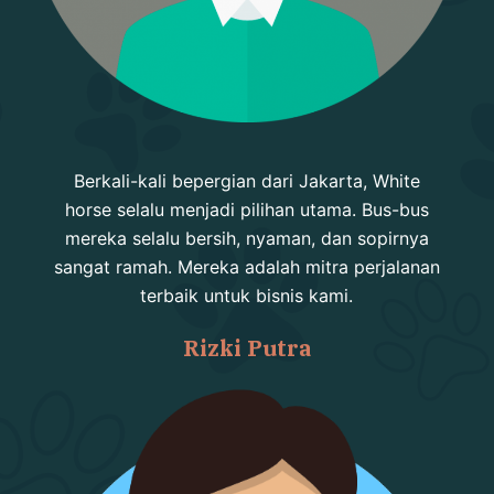
Berkali-kali bepergian dari Jakarta, White
horse selalu menjadi pilihan utama. Bus-bus
mereka selalu bersih, nyaman, dan sopirnya
sangat ramah. Mereka adalah mitra perjalanan
terbaik untuk bisnis kami.
Rizki Putra