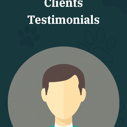
Clients
Testimonials