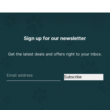
Sign up for our newsletter
Get the latest deals and offers right to your inbox.
Subscribe