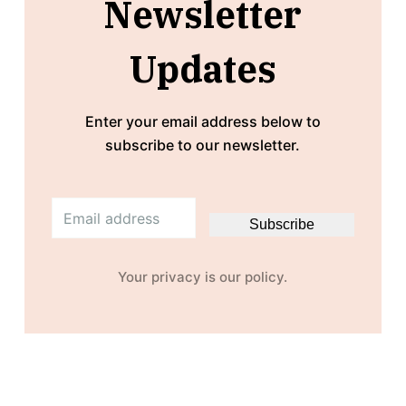
Newsletter
Updates
Enter your email address below to
subscribe to our newsletter.
Subscribe
Your privacy is our policy.